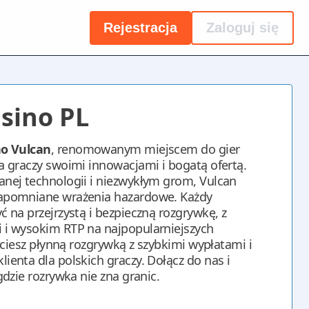
Rejestracja
Zaloguj się
sino PL
no Vulcan
, renomowanym miejscem do gier
a graczy swoimi innowacjami i bogatą ofertą.
anej technologii i niezwykłym grom, Vulcan
zapomniane wrażenia hazardowe. Każdy
ć na przejrzystą i bezpieczną rozgrywkę, z
 i wysokim RTP na najpopularniejszych
i ciesz płynną rozgrywką z szybkimi wypłatami i
ienta dla polskich graczy. Dołącz do nas i
gdzie rozrywka nie zna granic.