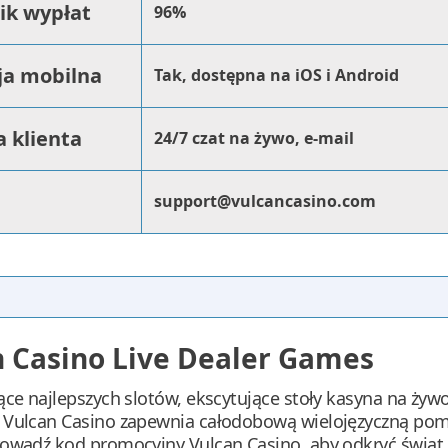
ik wypłat
96%
ja mobilna
Tak, dostępna na iOS i Android
 klienta
24/7 czat na żywo, e-mail
support@vulcancasino.com
n Casino Live Dealer Games
ące najlepszych slotów, ekscytujące stoły kasyna na żyw
 Vulcan Casino zapewnia całodobową wielojęzyczną pomo
rowadź kod promocyjny Vulcan Casino, aby odkryć świat 