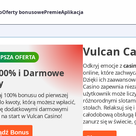
o
Oferty bonusowe
Premie
Aplikacja
Vulcan Ca
PSZA OFERTA
Odkryj emocje z
casi
100% i Darmowe
online, które zachwyc
Dzięki ich zaawansow
y
Casino zapewnia nie
użytkownik może liczy
j 100% bonusu od pierwszej
różnorodnymi slotami
do kwoty, którą możesz wpłacić,
stołach. Relaksuj się 
 się dodatkowymi darmowymi
całodobową obsługą kl
 na start w Vulcan Casino!
zanurz się w świecie, 
ądź Bonus