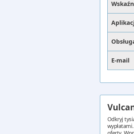
Wskaźn
Aplikac
Obsługa
E-mail
Vulca
Odkryj tysi
wypłatami.
oferty. Wp